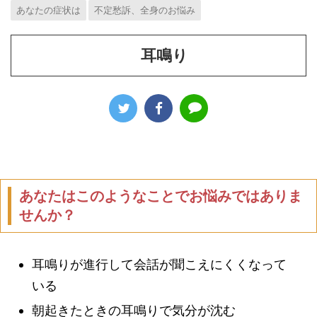
あなたの症状は
不定愁訴、全身のお悩み
耳鳴り
あなたはこのようなことでお悩みではありま
せんか？
耳鳴りが進行して会話が聞こえにくくなって
いる
朝起きたときの耳鳴りで気分が沈む