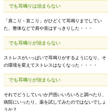
でも耳鳴りは治まらない
「肩こり・首こり」がひどくて耳鳴りまでしてい
た、整体などで肩や首はすっきりした・・・
でも耳鳴りが治まらない
ストレスがいっぱいで耳鳴りがするようになり、そ
の環境を変えてストレスはなくなった・・・・
でも耳鳴りが治まらない
それでどうしていいか戸惑いいろいろと調べたり、
病院にいったり、薬を試してみたのではないでしょ
うか？