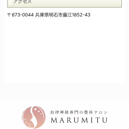
アクセス
〒673-0044 兵庫県明石市藤江1852-43