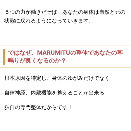
５つの力が働きだせば、あなたの身体は自然と元の
状態に戻れるようになっていきます。
ではなぜ、MARUMITUの整体であなたの耳
鳴りが良くなるのか？
根本原因を特定し、身体のゆがみだけでなく
自律神経、内蔵機能を整えることが出来る
独自の専門整体だからです！