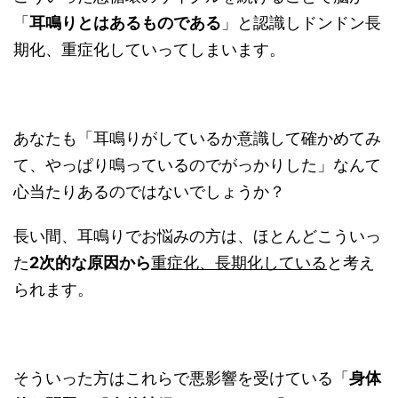
「
耳鳴りとはあるものである
」と認識しドンドン長
期化、重症化していってしまいます。
あなたも「耳鳴りがしているか意識して確かめてみ
て、やっぱり鳴っているのでがっかりした」なんて
心当たりあるのではないでしょうか？
長い間、耳鳴りでお悩みの方は、ほとんどこういっ
た
2
次的な原因から
重症化、長期化している
と考え
られます。
そういった方はこれらで悪影響を受けている「
身体