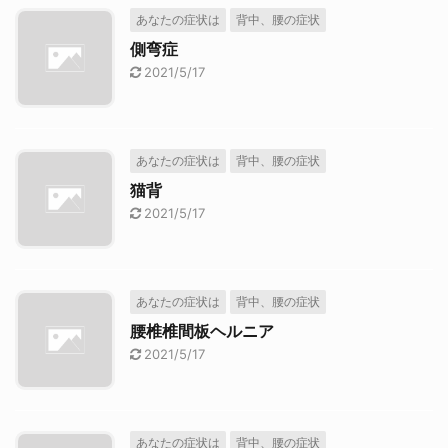
あなたの症状は
背中、腰の症状
側弯症
2021/5/17
あなたの症状は
背中、腰の症状
猫背
2021/5/17
あなたの症状は
背中、腰の症状
腰椎椎間板ヘルニア
2021/5/17
あなたの症状は
背中、腰の症状