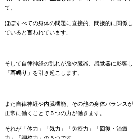
て、
ほぼすべての身体の問題に直接的、間接的に関係し
ていると言われています。
そして自律神経の乱れが脳や臓器、感覚器に影響し
「耳鳴り」
を引き起こします。
また自律神経や内臓機能、その他の身体バランスが
正常に働くことで５つの力が働きます。
それが「体力」「気力」「免疫力」「回復・治癒
力」「調整力」の５つです。