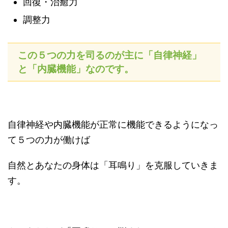
回復・治癒力
調整力
この５つの力を司るのが主に「自律神経」
と「内臓機能」なのです。
自律神経や内臓機能が正常に機能できるようになっ
て５つの力が働けば
自然とあなたの身体は「耳鳴り」を克服していきま
す。