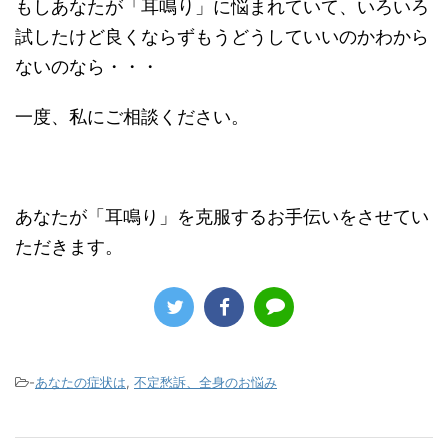
もしあなたが「耳鳴り」に悩まれていて、いろいろ
試したけど良くならずもうどうしていいのかわから
ないのなら・・・
一度、私にご相談ください。
あなたが「耳鳴り」を克服するお手伝いをさせてい
ただきます。
-
あなたの症状は
,
不定愁訴、全身のお悩み