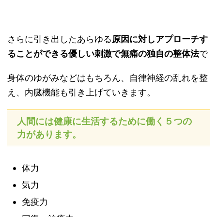
さらに引き出したあらゆる
原因に対しアプローチす
ることができる優しい刺激で無痛の独自の整体法
で
身体のゆがみなどはもちろん、自律神経の乱れを整
え、内臓機能も引き上げていきます。
人間には健康に生活するために働く５つの
力があります。
体力
気力
免疫力