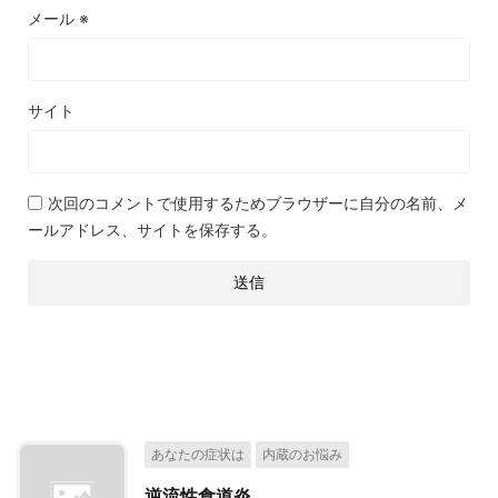
メール
※
サイト
次回のコメントで使用するためブラウザーに自分の名前、メ
ールアドレス、サイトを保存する。
関連記事
あなたの症状は
内蔵のお悩み
逆流性食道炎