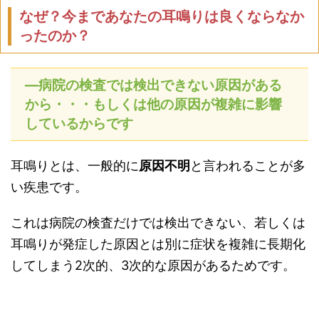
なぜ？今まであなたの耳鳴りは良くならなか
ったのか？
―病院の検査では検出できない原因がある
から・・・もしくは他の原因が複雑に影響
しているからです
耳鳴りとは、一般的に
原因不明
と言われることが多
い疾患です。
これは病院の検査だけでは検出できない、若しくは
耳鳴りが発症した原因とは別に症状を複雑に長期化
してしまう2次的、3次的な原因があるためです。