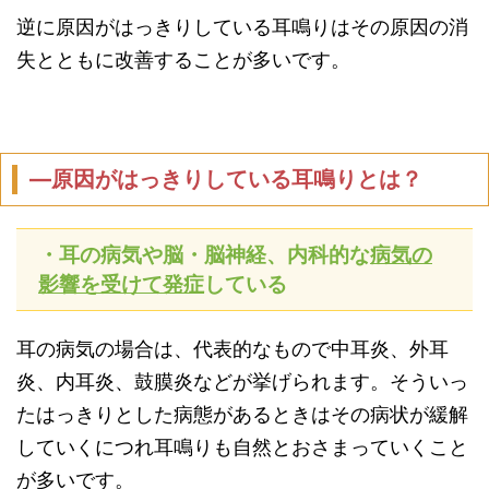
逆に原因がはっきりしている耳鳴りはその原因の消
失とともに改善することが多いです。
―原因がはっきりしている耳鳴りとは？
・耳の病気や脳・脳神経、内科的な
病気の
影響を受けて発症
している
耳の病気の場合は、代表的なもので中耳炎、外耳
炎、内耳炎、鼓膜炎などが挙げられます。そういっ
たはっきりとした病態があるときはその病状が緩解
していくにつれ耳鳴りも自然とおさまっていくこと
が多いです。