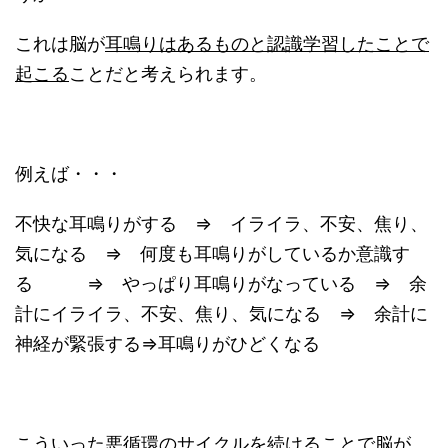
これは脳が
耳鳴りはあるものと認識学習したことで
起こる
ことだと考えられます。
例えば・・・
不快な耳鳴りがする ⇒ イライラ、不安、焦り、
気になる ⇒ 何度も耳鳴りがしているか意識す
る ⇒ やっぱり耳鳴りがなっている ⇒ 余
計にイライラ、不安、焦り、気になる ⇒ 余計に
神経が緊張する⇒耳鳴りがひどくなる
こういった悪循環のサイクルを続けることで脳が