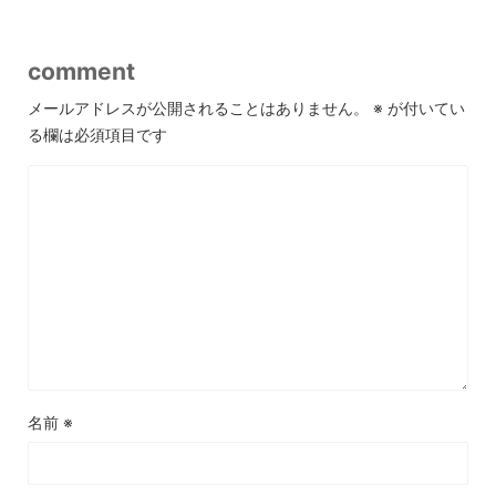
comment
メールアドレスが公開されることはありません。
※
が付いてい
る欄は必須項目です
名前
※