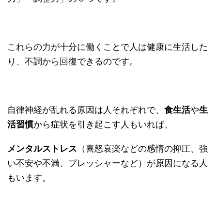
これらの力が十分に働くことで人は健康に生活した
り、不調から回復できるのです。
自律神経が乱れる原因は人それぞれで、
食生活
や
生
活習慣
から症状を引き起こす人もいれば、
メンタルストレス
（喜怒哀楽などの感情の抑圧、強
い不安や不満、プレッシャーなど）が原因になる人
もいます。