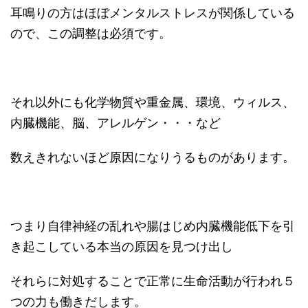
耳鳴りの方はほぼメンタルストレスが関係している
ので、この調整は必須です。
それ以外にも化学物質や重金属、環境、ウィルス、
内臓機能、脳、アレルゲン・・・など
数えきれないほど原因になりうるものがあります。
つまり自律神経の乱れや腸はじめ内臓機能低下を引
き起こしている本当の原因を見つけ出し
それらに対処することで正常に生命活動が行われ５
つの力も働きだします。